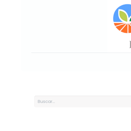
Inicio
Sobre nosotros
Nuesto