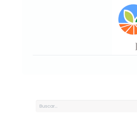
Inicio
Sobre nosotros
Nuesto