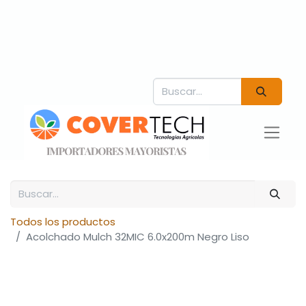
Todos los productos
Acolchado Mulch 32MIC 6.0x200m Negro Liso