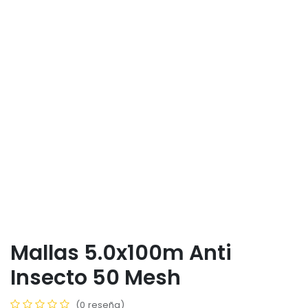
Mallas 5.0x100m Anti
Insecto 50 Mesh
(0 reseña)