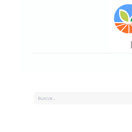
Inicio
Sobre nosotros
Nuesto