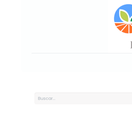
Inicio
Sobre nosotros
Nuesto