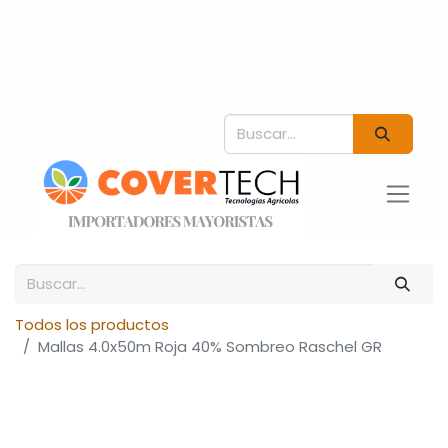
Todos los productos
Mallas 4.0x50m Roja 40% Sombreo Raschel GR