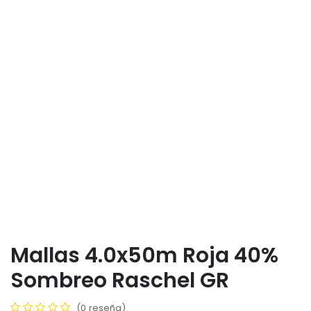
Mallas 4.0x50m Roja 40%
Sombreo Raschel GR
(0 reseña)