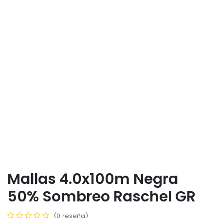
Mallas 4.0x100m Negra
50% Sombreo Raschel GR
(0 reseña)