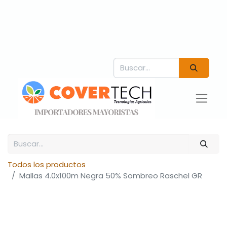
Todos los productos
Mallas 4.0x100m Negra 50% Sombreo Raschel GR