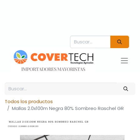
Todos los productos
Mallas 2.0x100m Negra 80% Sombreo Raschel GR