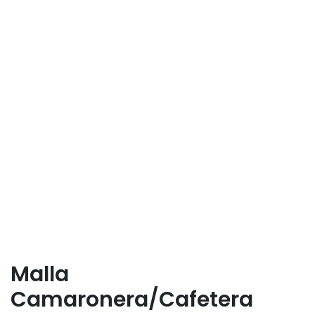
Malla
Camaronera/Cafetera