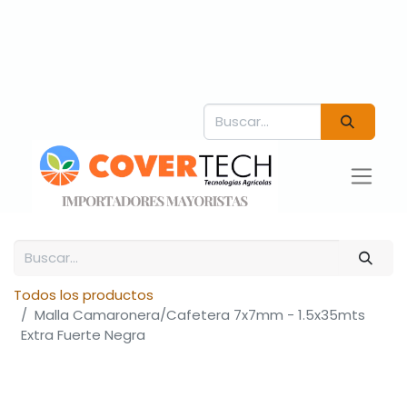
Todos los productos
Malla Camaronera/Cafetera 7x7mm - 1.5x35mts
Extra Fuerte Negra