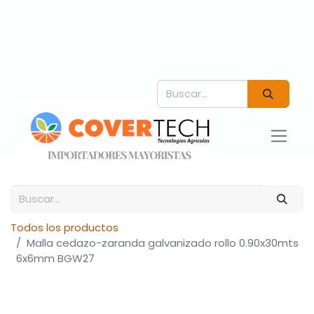
Todos los productos
Malla cedazo-zaranda galvanizado rollo 0.90x30mts
6x6mm BGW27