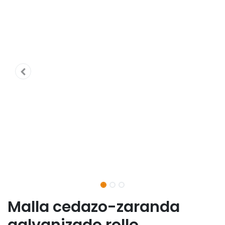
Malla cedazo-zaranda