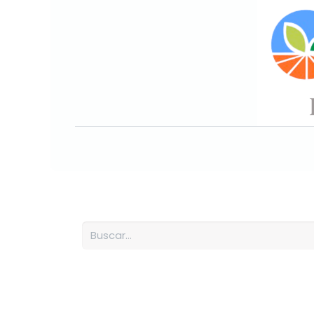
Inicio
Sobre nosotros
Nuesto