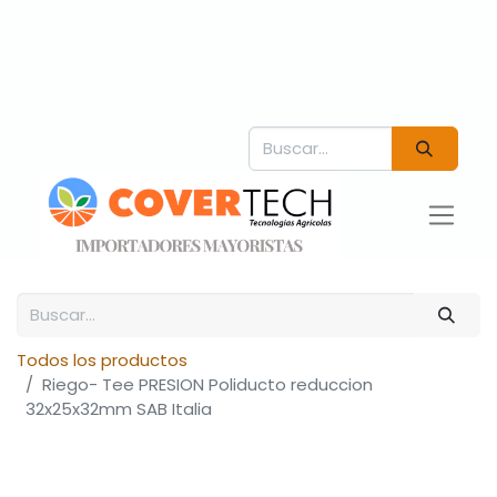
Todos los productos
Riego- Tee PRESION Poliducto reduccion
32x25x32mm SAB Italia