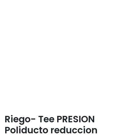
Riego- Tee PRESION
Poliducto reduccion