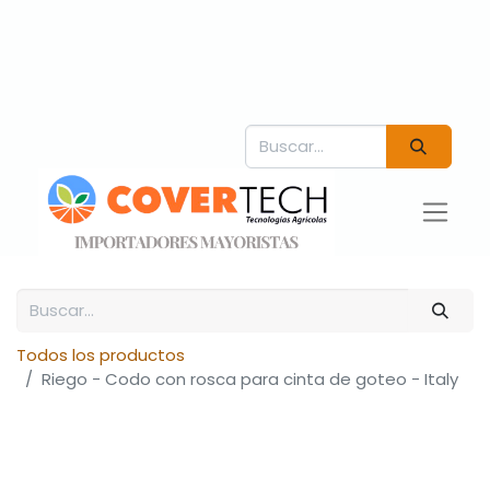
Todos los productos
Riego - Codo con rosca para cinta de goteo - Italy