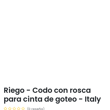
Riego - Codo con rosca
para cinta de goteo - Italy
(0 reseña)