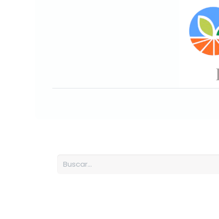
Inicio
Sobre nosotros
Nuesto