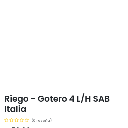
Riego - Gotero 4 L/H SAB
Italia
(0 reseña)