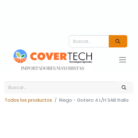
Todos los productos
Riego - Gotero 4 L/H SAB Italia