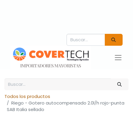
Todos los productos
Riego - Gotero autocompensado 2.0l/h rojo-punta
SAB Italia sellado