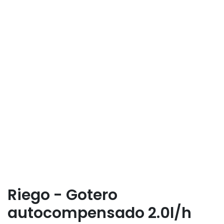
Riego - Gotero
autocompensado 2.0l/h