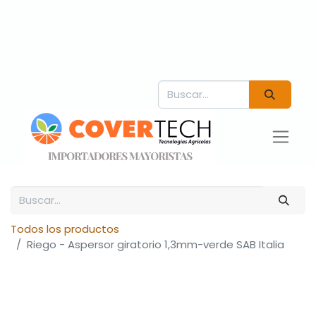
Todos los productos
Riego - Aspersor giratorio 1,3mm-verde SAB Italia