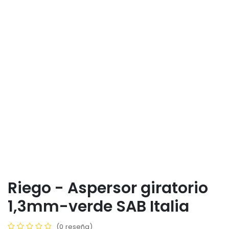
Riego - Aspersor giratorio
1,3mm-verde SAB Italia
(0 reseña)