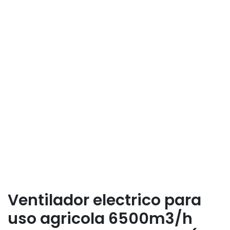
Ventilador electrico para
uso agricola 6500m3/h