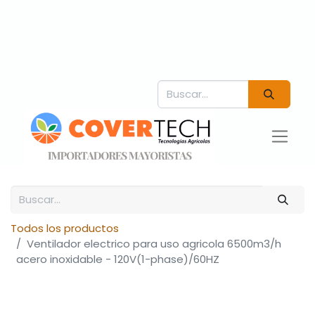
Todos los productos
Ventilador electrico para uso agricola 6500m3/h
acero inoxidable - 120V(1-phase)/60HZ