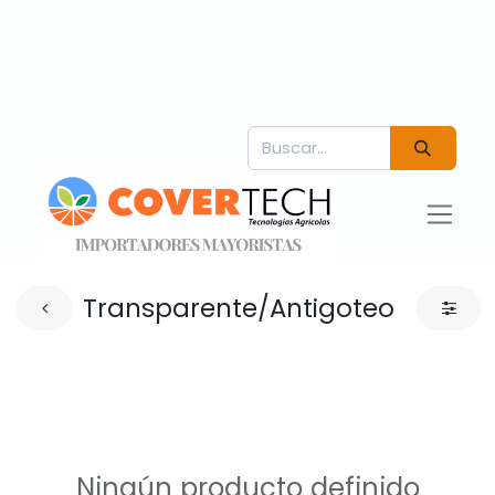
Transparente/Antigoteo
Ningún producto definido