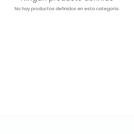
No hay productos definidos en esta categoría.