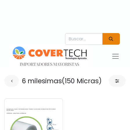
6 milesimas(150 Micras)