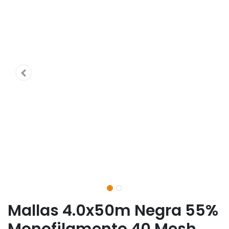
Mallas 4.0x50m Negra 55%