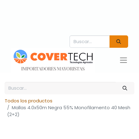
Todos los productos
Mallas 4.0x50m Negra 55% Monofilamento 40 Mesh
(2+2)