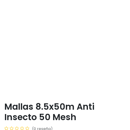
Mallas 8.5x50m Anti
Insecto 50 Mesh
(0 reseña)