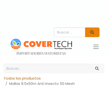
Todos los productos
Mallas 8.5x50m Anti Insecto 50 Mesh