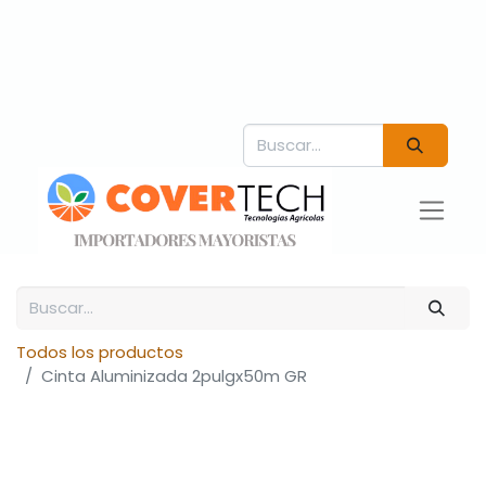
Todos los productos
Cinta Aluminizada 2pulgx50m GR