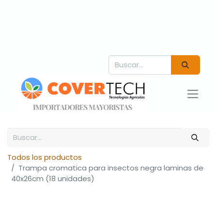
Todos los productos
Trampa cromatica para insectos negra laminas de
40x26cm (18 unidades)