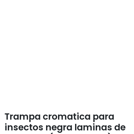
Trampa cromatica para
insectos negra laminas de