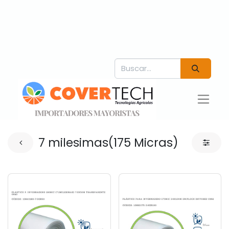
7 milesimas(175 Micras)