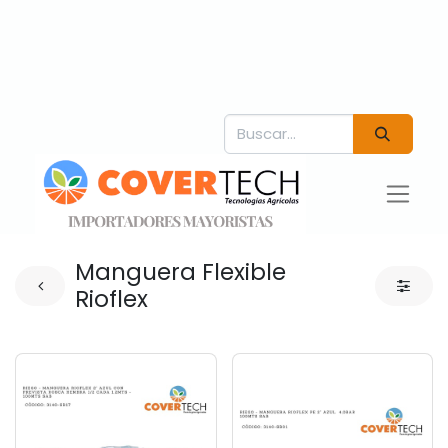
Manguera Flexible
Rioflex