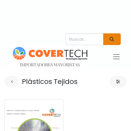
Plásticos Tejidos